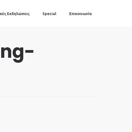
κές Εκδηλώσεις
Special
Επικοινωνία
ing-