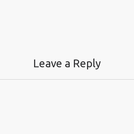
Leave a Reply