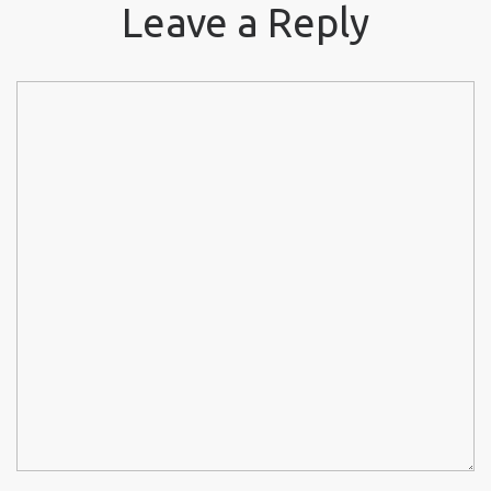
Leave a Reply