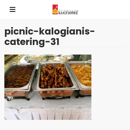
picnic-kalogianis-
catering-31