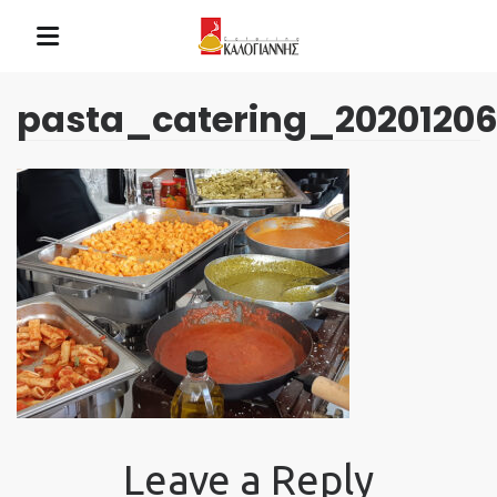
pasta_catering_2020120
Leave a Reply