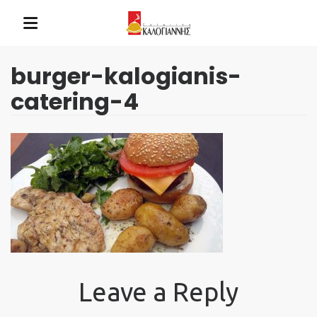
burger-kalogianis-
catering-4
Leave a Reply