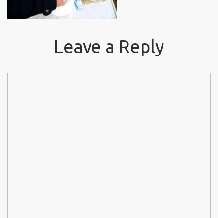
Leave a Reply