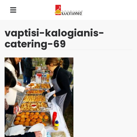
vaptisi-kalogianis-
catering-69