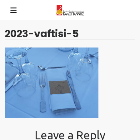
2023-vaftisi-5
Leave a Reply