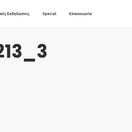
κές Εκδηλώσεις
Special
Επικοινωνία
213_3