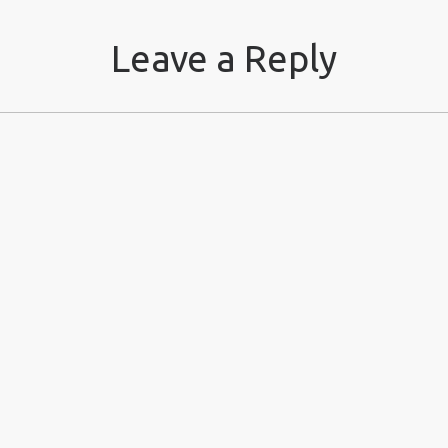
Leave a Reply