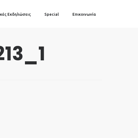
κές Εκδηλώσεις
Special
Επικοινωνία
13_1