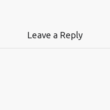
Leave a Reply