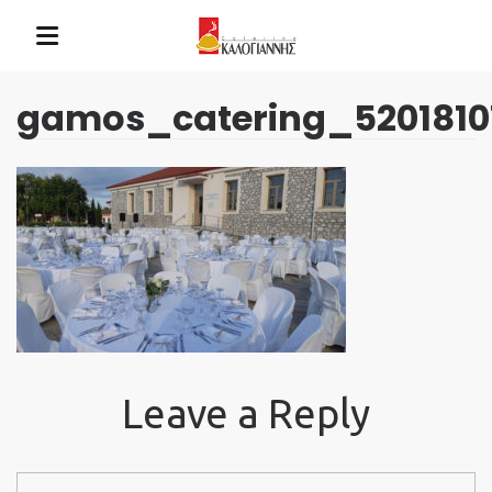
gamos_catering_5201810
Leave a Reply