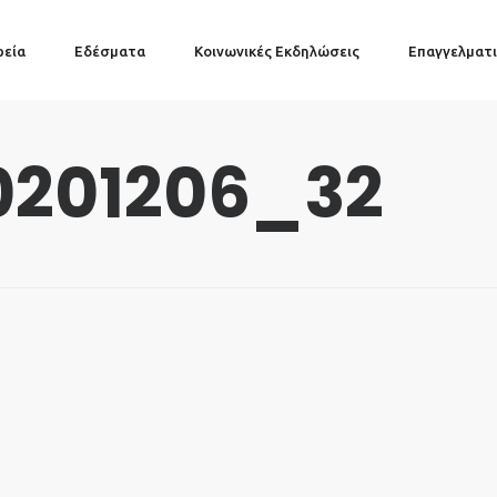
ρεία
Εδέσματα
Κοινωνικές Εκδηλώσεις
Επαγγελματι
201206_32