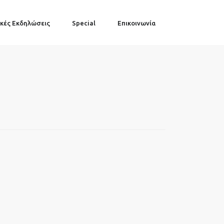
κές Εκδηλώσεις
Special
Επικοινωνία