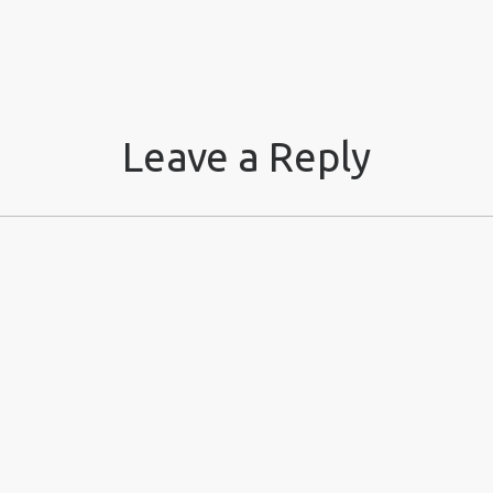
Leave a Reply