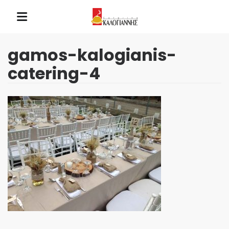
gamos-kalogianis-
catering-4