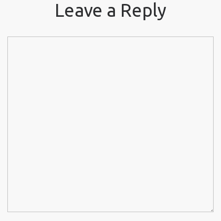
Leave a Reply