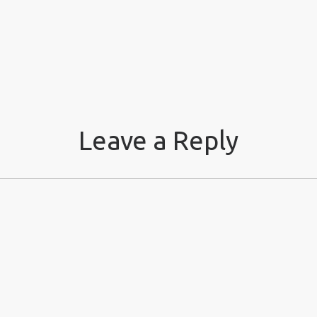
Leave a Reply