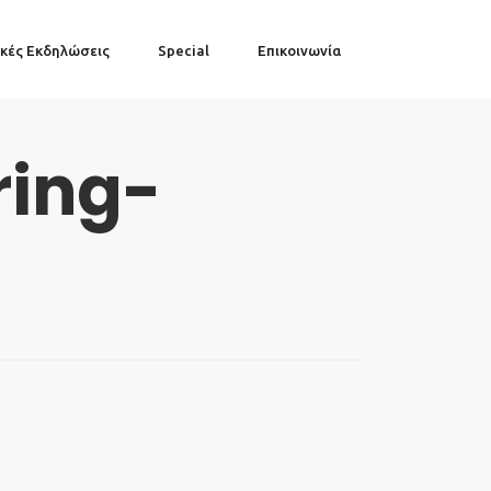
κές Εκδηλώσεις
Special
Επικοινωνία
ring-