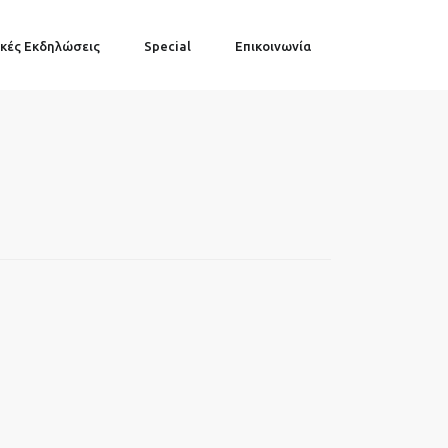
κές Εκδηλώσεις
Special
Επικοινωνία