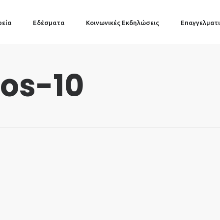
ρεία
Εδέσματα
Κοινωνικές Εκδηλώσεις
Επαγγελματι
os-10