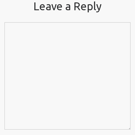
Leave a Reply