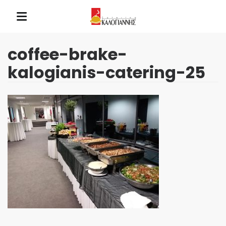
coffee-brake-
kalogianis-catering-25