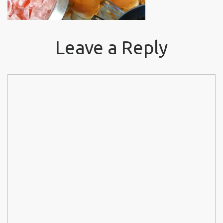
Leave a Reply