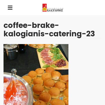
coffee-brake-
kalogianis-catering-23