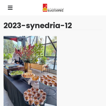
2023-synedria-12