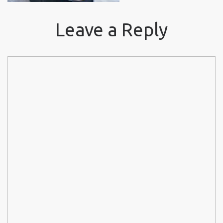
Leave a Reply