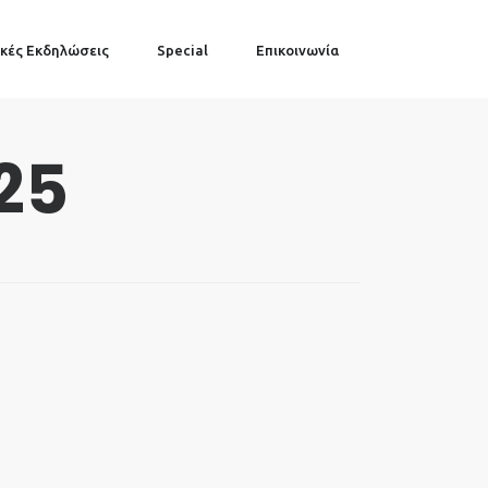
κές Εκδηλώσεις
Special
Επικοινωνία
25