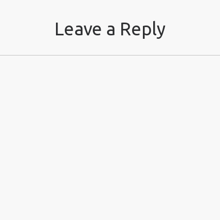
Leave a Reply