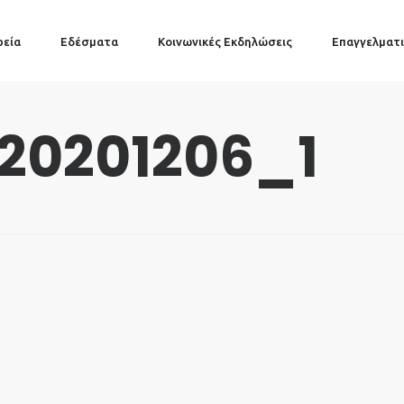
ρεία
Εδέσματα
Κοινωνικές Εκδηλώσεις
Επαγγελματι
20201206_1