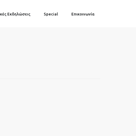
κές Εκδηλώσεις
Special
Επικοινωνία