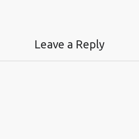
Leave a Reply