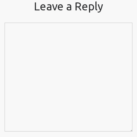
Leave a Reply