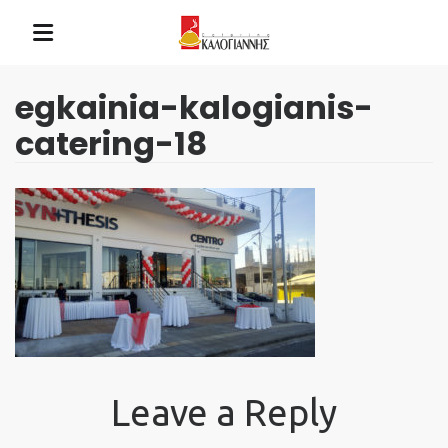
egkainia-kalogianis-
catering-18
Leave a Reply