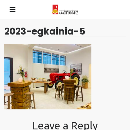
2023-egkainia-5
Leave a Reply