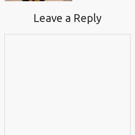
Leave a Reply