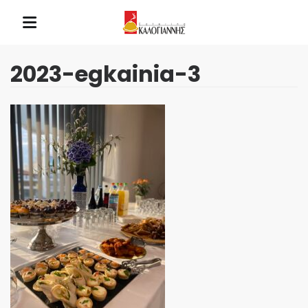
2023-egkainia-3