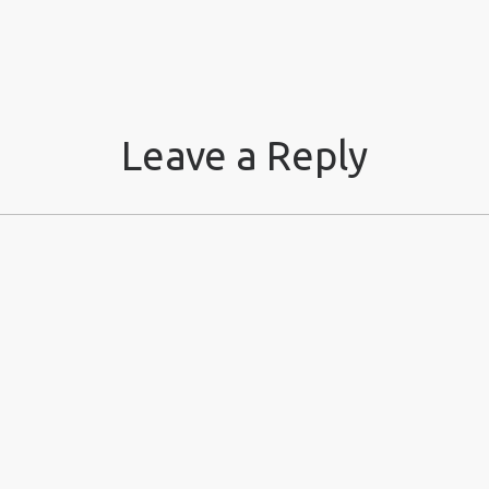
Leave a Reply