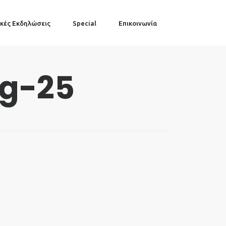
κές Εκδηλώσεις
Special
Επικοινωνία
ng-25