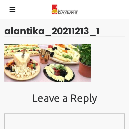
alantika_20211213_1
Leave a Reply