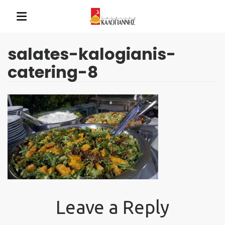
salates-kalogianis-
catering-8
Leave a Reply