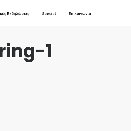
κές Εκδηλώσεις
Special
Επικοινωνία
ring-1