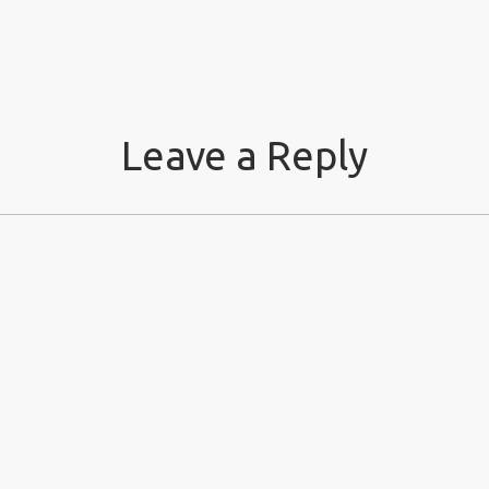
Leave a Reply