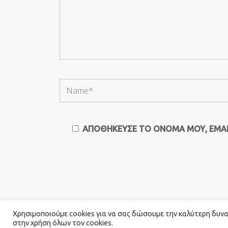
ΑΠΟΘΉΚΕΥΣΕ ΤΟ ΌΝΟΜΆ ΜΟΥ, EMAIL
Χρησιμοποιούμε cookies για να σας δώσουμε την καλύτερη δυνατ
στην χρήση όλων τον cookies.