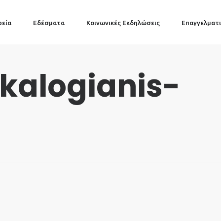
ρεία
Εδέσματα
Κοινωνικές Εκδηλώσεις
Επαγγελματι
-kalogianis-