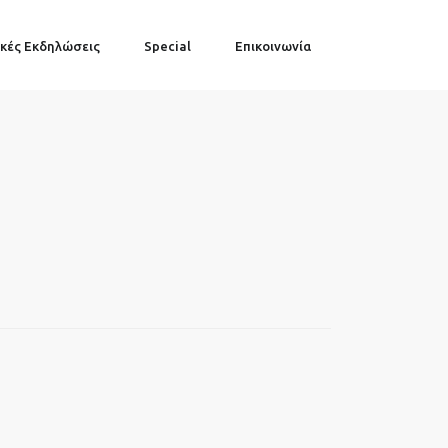
κές Εκδηλώσεις
Special
Επικοινωνία