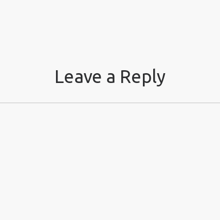
Leave a Reply