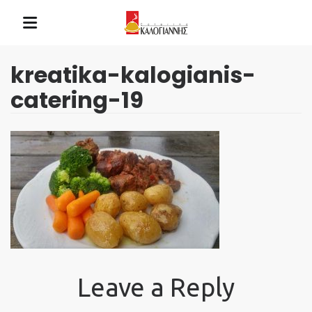
kreatika-kalogianis-
catering-19
Leave a Reply