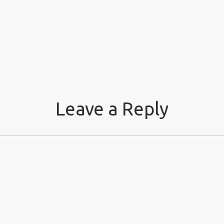
Leave a Reply