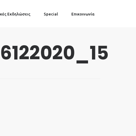
κές Εκδηλώσεις
Special
Επικοινωνία
06122020_15