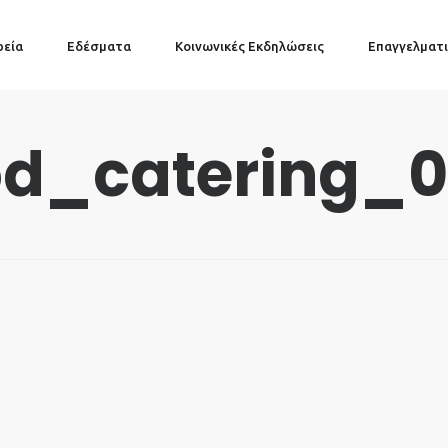
ρεία
Εδέσματα
Κοινωνικές Εκδηλώσεις
Επαγγελματι
od_catering_