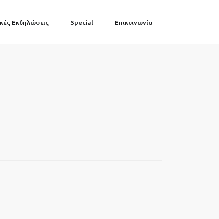
κές Εκδηλώσεις
Special
Επικοινωνία