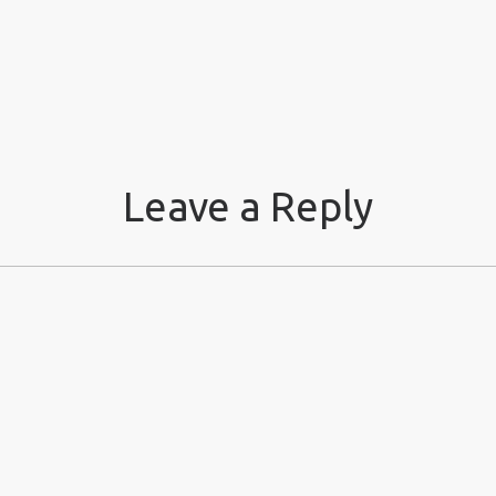
Leave a Reply