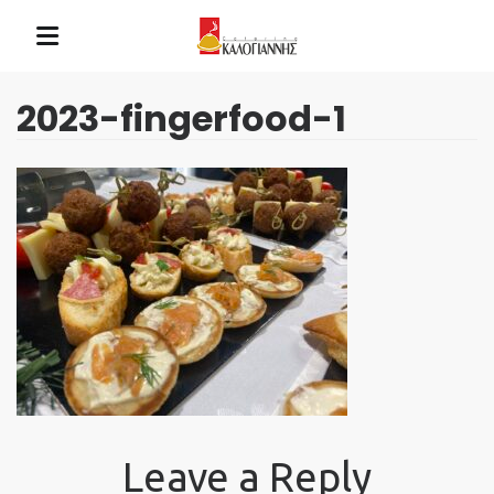
2023-fingerfood-1
Leave a Reply